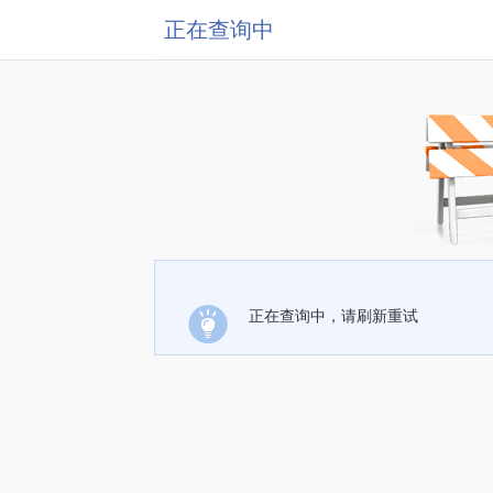
正在查询中
正在查询中，请刷新重试